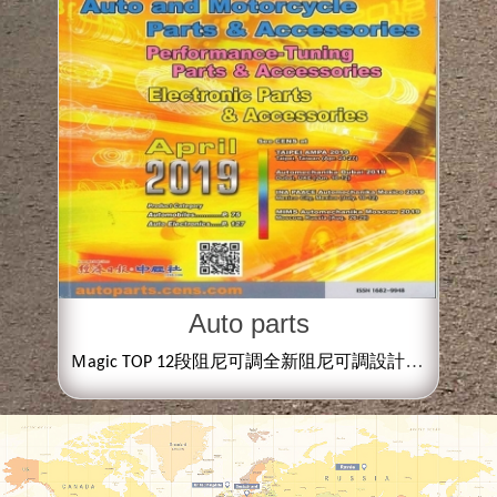
Auto parts
Ｍ
段阻尼可調全新阻尼可調設計，並搭配獨家
agic TOP 12